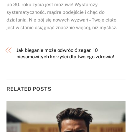
po 30. roku życia jest możliwe! Wystarczy
systematyczność, mądre podejście i chęć do
działania. Nie bój się nowych wyzwań – Twoje ciało
jest w stanie osiągnąć znacznie więcej, niż myślisz.
Jak bieganie może odwrócić zegar: 10
niesamowitych korzyści dla twojego zdrowia!
RELATED POSTS