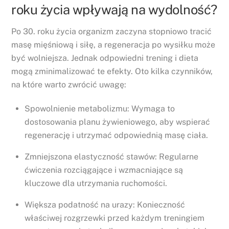
roku życia wpływają na wydolność?
Po 30. roku życia organizm zaczyna stopniowo tracić
masę mięśniową i siłę, a regeneracja po wysiłku może
być wolniejsza. Jednak odpowiedni trening i dieta
mogą zminimalizować te efekty. Oto kilka czynników,
na które warto zwrócić uwagę:
Spowolnienie metabolizmu: Wymaga to
dostosowania planu żywieniowego, aby wspierać
regenerację i utrzymać odpowiednią masę ciała.
Zmniejszona elastyczność stawów: Regularne
ćwiczenia rozciągające i wzmacniające są
kluczowe dla utrzymania ruchomości.
Większa podatność na urazy: Konieczność
właściwej rozgrzewki przed każdym treningiem