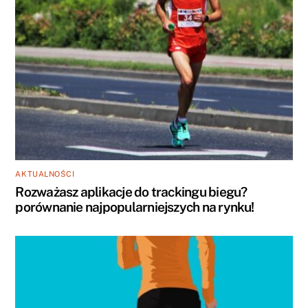
AKTUALNOŚCI
Rozważasz aplikacje do trackingu biegu?
porównanie najpopularniejszych na rynku!