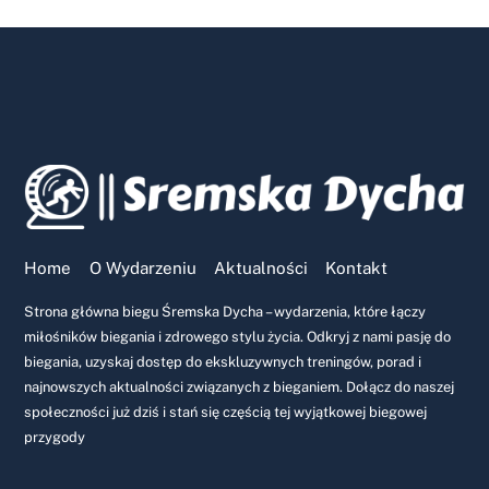
Home
O Wydarzeniu
Aktualności
Kontakt
Strona główna biegu Śremska Dycha – wydarzenia, które łączy
miłośników biegania i zdrowego stylu życia. Odkryj z nami pasję do
biegania, uzyskaj dostęp do ekskluzywnych treningów, porad i
najnowszych aktualności związanych z bieganiem. Dołącz do naszej
społeczności już dziś i stań się częścią tej wyjątkowej biegowej
przygody
Back