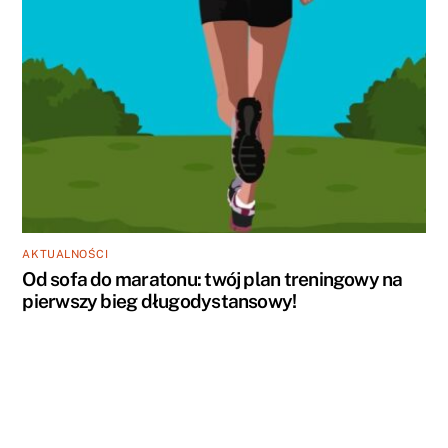
AKTUALNOŚCI
Od sofa do maratonu: twój plan treningowy na
pierwszy bieg długodystansowy!